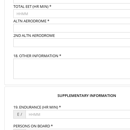
TOTAL EET (HR MIN) *
ALTN AERODROME *
2ND ALTN AERODROME
18. OTHER INFORMATION *
SUPPLEMENTARY INFORMATION
19. ENDURANCE (HR MIN) *
E /
PERSONS ON BOARD *