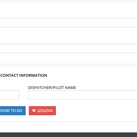
CONTACT INFORMATION
DISPATCHER/PILOT NAME
SEND TO AIS
ЦУЦЛАХ