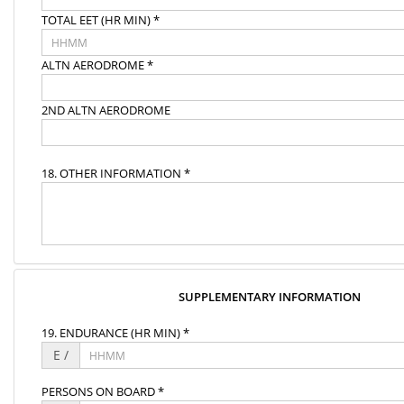
TOTAL EET (HR MIN) *
ALTN AERODROME *
2ND ALTN AERODROME
18. OTHER INFORMATION *
SUPPLEMENTARY INFORMATION
19. ENDURANCE (HR MIN) *
E /
PERSONS ON BOARD *