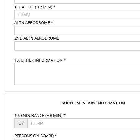
TOTAL EET (HR MIN) *
ALTN AERODROME *
2ND ALTN AERODROME
18. OTHER INFORMATION *
SUPPLEMENTARY INFORMATION
19. ENDURANCE (HR MIN) *
E /
PERSONS ON BOARD *