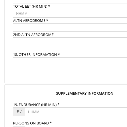
TOTAL EET (HR MIN) *
ALTN AERODROME *
2ND ALTN AERODROME
18. OTHER INFORMATION *
SUPPLEMENTARY INFORMATION
19. ENDURANCE (HR MIN) *
E /
PERSONS ON BOARD *