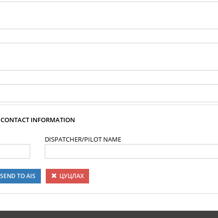
CONTACT INFORMATION
DISPATCHER/PILOT NAME
SEND TO AIS
ЦУЦЛАХ