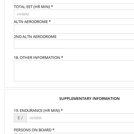
TOTAL EET (HR MIN) *
ALTN AERODROME *
2ND ALTN AERODROME
18. OTHER INFORMATION *
SUPPLEMENTARY INFORMATION
19. ENDURANCE (HR MIN) *
E /
PERSONS ON BOARD *