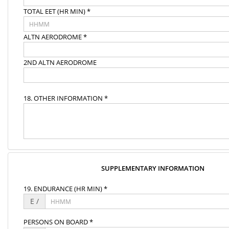
TOTAL EET (HR MIN) *
ALTN AERODROME *
2ND ALTN AERODROME
18. OTHER INFORMATION *
SUPPLEMENTARY INFORMATION
19. ENDURANCE (HR MIN) *
E /
PERSONS ON BOARD *