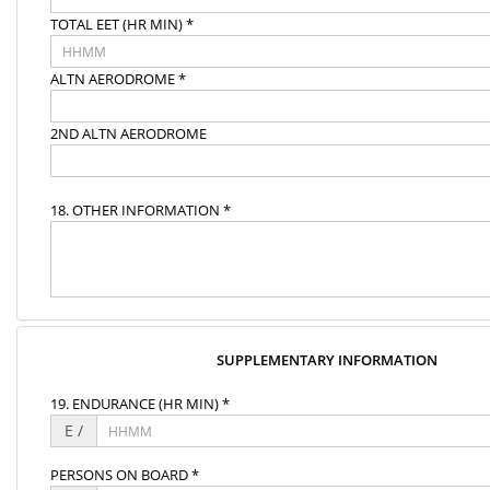
TOTAL EET (HR MIN) *
ALTN AERODROME *
2ND ALTN AERODROME
18. OTHER INFORMATION *
SUPPLEMENTARY INFORMATION
19. ENDURANCE (HR MIN) *
E /
PERSONS ON BOARD *