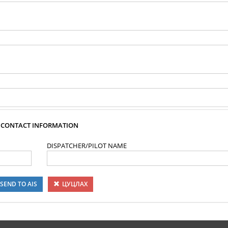
CONTACT INFORMATION
DISPATCHER/PILOT NAME
SEND TO AIS
ЦУЦЛАХ