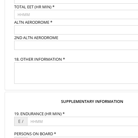
TOTAL EET (HR MIN) *
ALTN AERODROME *
2ND ALTN AERODROME
18. OTHER INFORMATION *
SUPPLEMENTARY INFORMATION
19. ENDURANCE (HR MIN) *
E /
PERSONS ON BOARD *