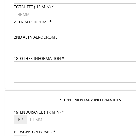
TOTAL EET (HR MIN) *
ALTN AERODROME *
2ND ALTN AERODROME
18. OTHER INFORMATION *
SUPPLEMENTARY INFORMATION
19. ENDURANCE (HR MIN) *
E /
PERSONS ON BOARD *