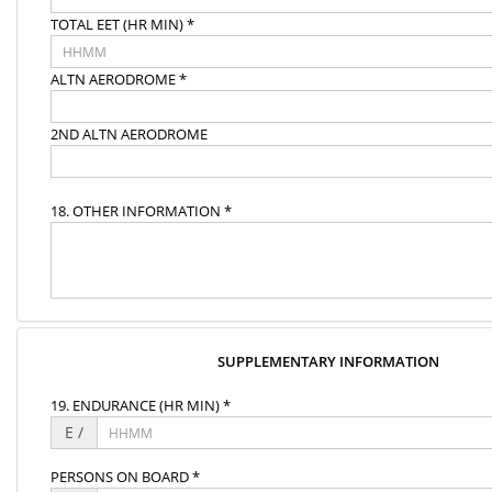
TOTAL EET (HR MIN) *
ALTN AERODROME *
2ND ALTN AERODROME
18. OTHER INFORMATION *
SUPPLEMENTARY INFORMATION
19. ENDURANCE (HR MIN) *
E /
PERSONS ON BOARD *