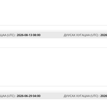
ЦАА (UTC) :
2026-08-13 08:00
ДУУСАХ ХУГАЦАА (UTC) :
2026
ЦАА (UTC) :
2026-06-29 04:00
ДУУСАХ ХУГАЦАА (UTC) :
2026