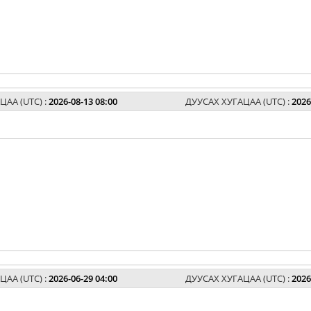
ЦАА (UTC) :
2026-08-13 08:00
ДУУСАХ ХУГАЦАА (UTC) :
2026
ЦАА (UTC) :
2026-06-29 04:00
ДУУСАХ ХУГАЦАА (UTC) :
2026