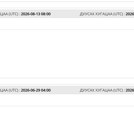
ЦАА (UTC) :
2026-08-13 08:00
ДУУСАХ ХУГАЦАА (UTC) :
2026
ЦАА (UTC) :
2026-06-29 04:00
ДУУСАХ ХУГАЦАА (UTC) :
2026