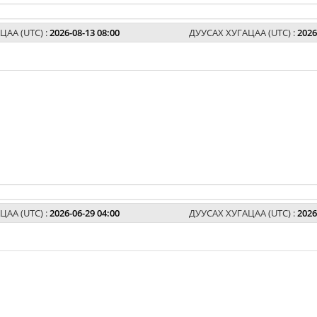
ЦАА (UTC) :
2026-08-13 08:00
ДУУСАХ ХУГАЦАА (UTC) :
2026
ЦАА (UTC) :
2026-06-29 04:00
ДУУСАХ ХУГАЦАА (UTC) :
2026