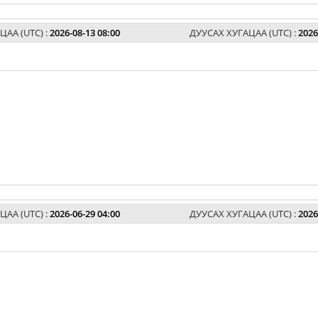
ЦАА (UTC) :
2026-08-13 08:00
ДУУСАХ ХУГАЦАА (UTC) :
2026
ЦАА (UTC) :
2026-06-29 04:00
ДУУСАХ ХУГАЦАА (UTC) :
2026