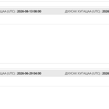
ЦАА (UTC) :
2026-08-13 08:00
ДУУСАХ ХУГАЦАА (UTC) :
2026
ЦАА (UTC) :
2026-06-29 04:00
ДУУСАХ ХУГАЦАА (UTC) :
2026