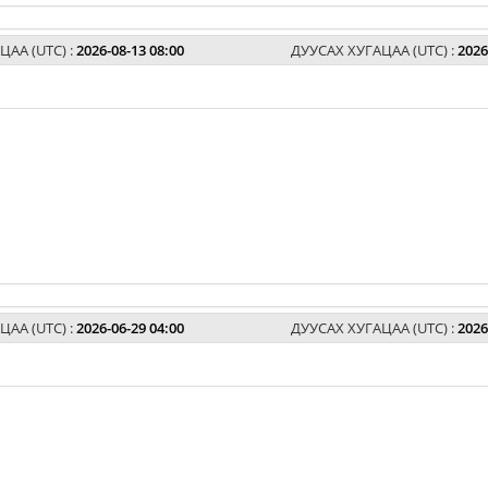
ЦАА (UTC) :
2026-08-13 08:00
ДУУСАХ ХУГАЦАА (UTC) :
2026
ЦАА (UTC) :
2026-06-29 04:00
ДУУСАХ ХУГАЦАА (UTC) :
2026