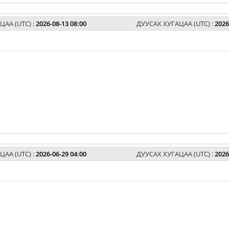
ЦАА (UTC) :
2026-08-13 08:00
ДУУСАХ ХУГАЦАА (UTC) :
2026
ЦАА (UTC) :
2026-06-29 04:00
ДУУСАХ ХУГАЦАА (UTC) :
2026