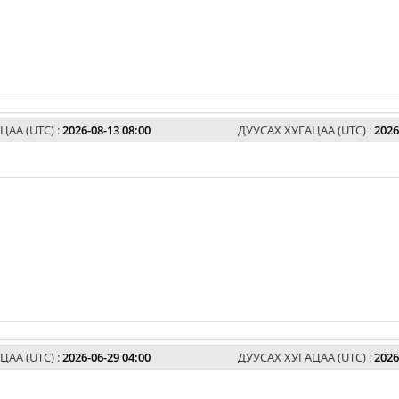
ЦАА (UTC) :
2026-08-13 08:00
ДУУСАХ ХУГАЦАА (UTC) :
2026
ЦАА (UTC) :
2026-06-29 04:00
ДУУСАХ ХУГАЦАА (UTC) :
2026