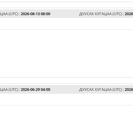
ЦАА (UTC) :
2026-08-13 08:00
ДУУСАХ ХУГАЦАА (UTC) :
2026
ЦАА (UTC) :
2026-06-29 04:00
ДУУСАХ ХУГАЦАА (UTC) :
2026