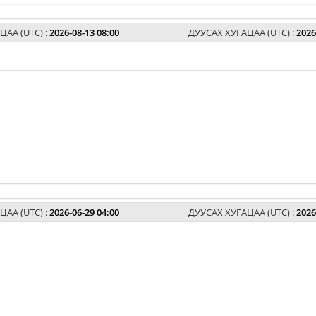
ЦАА (UTC) :
2026-08-13 08:00
ДУУСАХ ХУГАЦАА (UTC) :
2026
ЦАА (UTC) :
2026-06-29 04:00
ДУУСАХ ХУГАЦАА (UTC) :
2026