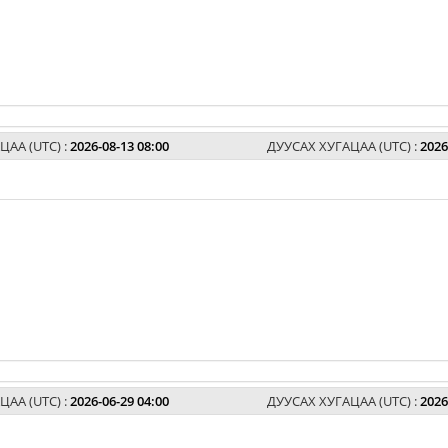
ЦАА (UTC) :
2026-08-13 08:00
ДУУСАХ ХУГАЦАА (UTC) :
2026
ЦАА (UTC) :
2026-06-29 04:00
ДУУСАХ ХУГАЦАА (UTC) :
2026