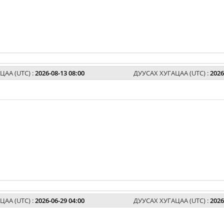
ЦАА (UTC) :
2026-08-13 08:00
ДУУСАХ ХУГАЦАА (UTC) :
2026
ЦАА (UTC) :
2026-06-29 04:00
ДУУСАХ ХУГАЦАА (UTC) :
2026