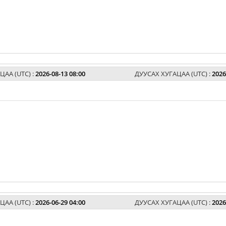
ЦАА (UTC) :
2026-08-13 08:00
ДУУСАХ ХУГАЦАА (UTC) :
2026
ЦАА (UTC) :
2026-06-29 04:00
ДУУСАХ ХУГАЦАА (UTC) :
2026