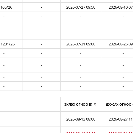
105/26
-
2026-07-27 09:50
2026-08-10 07
-
-
-
-
-
-
-
-
-
-
-
-
1231/26
-
2026-07-31 09:00
2026-08-25 09
-
-
-
-
-
-
-
-
-
-
-
-
-
-
-
-
ЭХЛЭХ ОГНОО B)
ДУУСАХ ОГНОО 
2026-08-13 08:00
2026-08-27 11