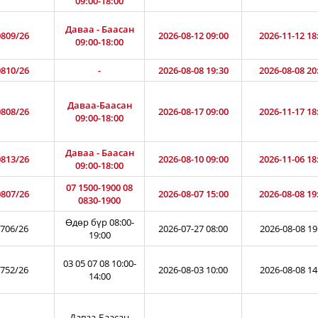
09:00-18:00
Даваа - Баасан
809/26
2026-08-12 09:00
2026-11-12 18
09:00-18:00
810/26
-
2026-08-08 19:30
2026-08-08 20
Даваа-Баасан
808/26
2026-08-17 09:00
2026-11-17 18
09:00-18:00
Даваа - Баасан
813/26
2026-08-10 09:00
2026-11-06 18
09:00-18:00
07 1500-1900 08
807/26
2026-08-07 15:00
2026-08-08 19
0830-1900
Өдөр бүр 08:00-
706/26
2026-07-27 08:00
2026-08-08 19
19:00
03 05 07 08 10:00-
752/26
2026-08-03 10:00
2026-08-08 14
14:00
Даваа-Баасан