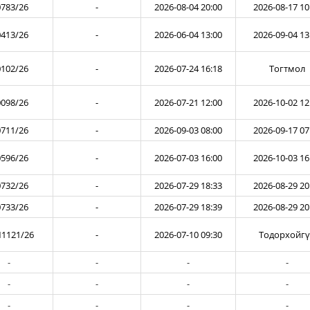
783/26
-
2026-08-04 20:00
2026-08-17 10
413/26
-
2026-06-04 13:00
2026-09-04 13
102/26
-
2026-07-24 16:18
Тогтмол
098/26
-
2026-07-21 12:00
2026-10-02 12
711/26
-
2026-09-03 08:00
2026-09-17 07
596/26
-
2026-07-03 16:00
2026-10-03 16
732/26
-
2026-07-29 18:33
2026-08-29 20
733/26
-
2026-07-29 18:39
2026-08-29 20
1121/26
-
2026-07-10 09:30
Тодорхойг
-
-
-
-
-
-
-
-
-
-
-
-