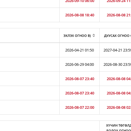
2026-09-10 06:00
2026-09-24 11
2026-08-08 18:40
2026-08-08 21
ЭХЛЭХ ОГНОО B)
ДУУСАХ ОГНОО 
2026-04-21 01:50
2027-04-21 23:5
2026-06-29 04:00
2026-08-30 23:5
2026-08-07 23:40
2026-08-08 04
2026-08-07 23:40
2026-08-08 04
2026-08-07 22:00
2026-08-08 02
ХҮЧИН ТӨГӨЛ
БОЛОХ ОГНОО