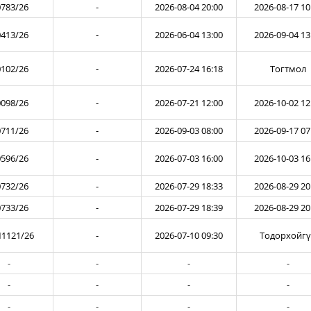
783/26
-
2026-08-04 20:00
2026-08-17 10
413/26
-
2026-06-04 13:00
2026-09-04 13
102/26
-
2026-07-24 16:18
Тогтмол
098/26
-
2026-07-21 12:00
2026-10-02 12
711/26
-
2026-09-03 08:00
2026-09-17 07
596/26
-
2026-07-03 16:00
2026-10-03 16
732/26
-
2026-07-29 18:33
2026-08-29 20
733/26
-
2026-07-29 18:39
2026-08-29 20
1121/26
-
2026-07-10 09:30
Тодорхойг
-
-
-
-
-
-
-
-
-
-
-
-