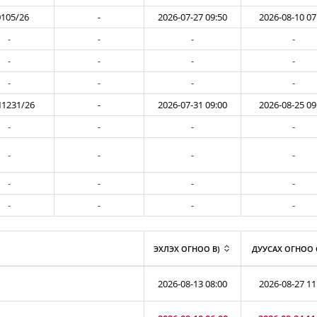
105/26
-
2026-07-27 09:50
2026-08-10 07
-
-
-
-
-
-
-
-
-
-
-
-
1231/26
-
2026-07-31 09:00
2026-08-25 09
-
-
-
-
-
-
-
-
-
-
-
-
-
-
-
-
ЭХЛЭХ ОГНОО B)
ДУУСАХ ОГНОО 
2026-08-13 08:00
2026-08-27 11