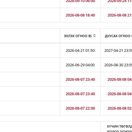
2026-09-10 06:00
2026-09-24 11
2026-08-08 18:40
2026-08-08 21
ЭХЛЭХ ОГНОО B)
ДУУСАХ ОГНОО 
2026-04-21 01:50
2027-04-21 23:5
2026-06-29 04:00
2026-08-30 23:5
2026-08-07 23:40
2026-08-08 04
2026-08-07 23:40
2026-08-08 04
2026-08-07 22:00
2026-08-08 02
ХҮЧИН ТӨГӨЛ
БОЛОХ ОГНОО