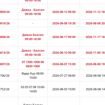
09:00-18:00
Даваа - Баасан
809/26
2026-08-12 09:00
2026-11-12 18
09:00-18:00
810/26
-
2026-08-08 19:30
2026-08-08 20
Даваа-Баасан
808/26
2026-08-17 09:00
2026-11-17 18
09:00-18:00
Даваа - Баасан
813/26
2026-08-10 09:00
2026-11-06 18
09:00-18:00
07 1500-1900 08
807/26
2026-08-07 15:00
2026-08-08 19
0830-1900
Өдөр бүр 08:00-
706/26
2026-07-27 08:00
2026-08-08 19
19:00
03 05 07 08 10:00-
752/26
2026-08-03 10:00
2026-08-08 14
14:00
Даваа-Баасан