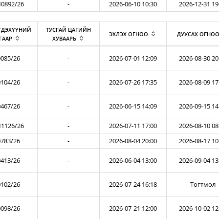
0892/26
-
2026-06-10 10:30
2026-12-31 19
ГДЭХҮҮНИЙ
ТУСГАЙ ЦАГИЙН
ЭХЛЭХ ОГНОО
ДУУСАХ ОГНО
ГААР
ХУВААРЬ
085/26
-
2026-07-01 12:09
2026-08-30 20
104/26
-
2026-07-26 17:35
2026-08-09 17
467/26
-
2026-06-15 14:09
2026-09-15 14
1126/26
-
2026-07-11 17:00
2026-08-10 08
783/26
-
2026-08-04 20:00
2026-08-17 10
413/26
-
2026-06-04 13:00
2026-09-04 13
102/26
-
2026-07-24 16:18
Тогтмол
098/26
-
2026-07-21 12:00
2026-10-02 12