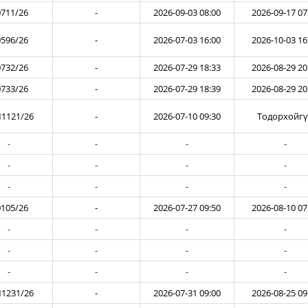
711/26
-
2026-09-03 08:00
2026-09-17 07
596/26
-
2026-07-03 16:00
2026-10-03 16
732/26
-
2026-07-29 18:33
2026-08-29 20
733/26
-
2026-07-29 18:39
2026-08-29 20
1121/26
-
2026-07-10 09:30
Тодорхойг
-
-
-
-
-
-
-
-
-
-
-
-
105/26
-
2026-07-27 09:50
2026-08-10 07
-
-
-
-
-
-
-
-
-
-
-
-
1231/26
-
2026-07-31 09:00
2026-08-25 09