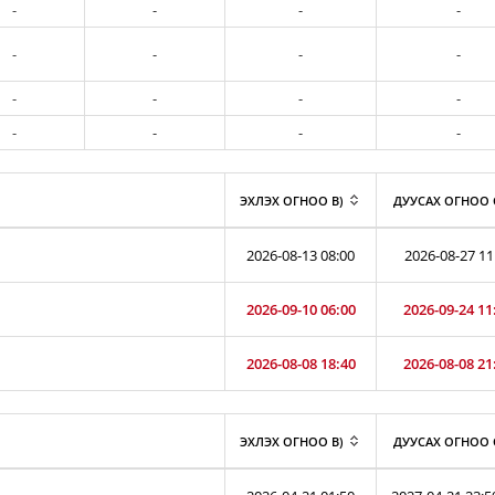
-
-
-
-
-
-
-
-
-
-
-
-
-
-
-
-
ЭХЛЭХ ОГНОО B)
ДУУСАХ ОГНОО 
2026-08-13 08:00
2026-08-27 11
2026-09-10 06:00
2026-09-24 11
2026-08-08 18:40
2026-08-08 21
ЭХЛЭХ ОГНОО B)
ДУУСАХ ОГНОО 