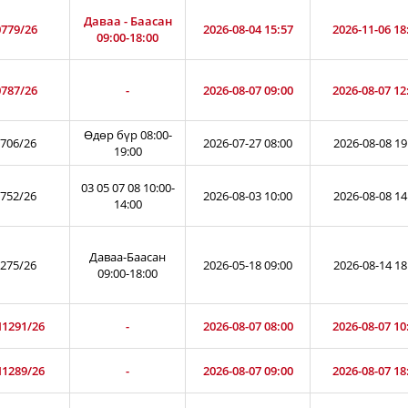
Даваа - Баасан
779/26
2026-08-04 15:57
2026-11-06 18
09:00-18:00
787/26
-
2026-08-07 09:00
2026-08-07 12
Өдөр бүр 08:00-
706/26
2026-07-27 08:00
2026-08-08 19
19:00
03 05 07 08 10:00-
752/26
2026-08-03 10:00
2026-08-08 14
14:00
Даваа-Баасан
275/26
2026-05-18 09:00
2026-08-14 18
09:00-18:00
1291/26
-
2026-08-07 08:00
2026-08-07 10
1289/26
-
2026-08-07 09:00
2026-08-07 18