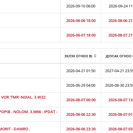
2026-09-10 06:00
2026-09-24 11
2026-08-06 18:00
2026-08-06 21
2026-08-07 18:00
2026-08-07 21
ЭХЛЭХ ОГНОО B)
ДУУСАХ ОГНОО 
2026-04-21 01:50
2027-04-21 23:5
2026-06-29 04:00
2026-08-30 23:5
VOR 'TMR'-NIXAL. 3.W32:
2026-08-07 00:00
2026-08-07 13
OPIB - NOLOM. 3.W66 : IPDAT -
2026-08-06 22:30
2026-08-07 01
 MORIT - DAMRO .
2026-08-06 23:30
2026-08-07 03