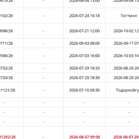
413/26
-
2026-06-04 13:00
2026-09-04 13
102/26
-
2026-07-24 16:18
Тогтмол
098/26
-
2026-07-21 12:00
2026-10-02 12
711/26
-
2026-09-03 08:00
2026-09-17 07
596/26
-
2026-07-03 16:00
2026-10-03 16
732/26
-
2026-07-29 18:33
2026-08-29 20
733/26
-
2026-07-29 18:39
2026-08-29 20
1121/26
-
2026-07-10 09:30
Тодорхойг
-
-
-
-
-
-
-
-
-
-
-
-
1292/26
-
2026-08-07 09:00
2026-08-07 20