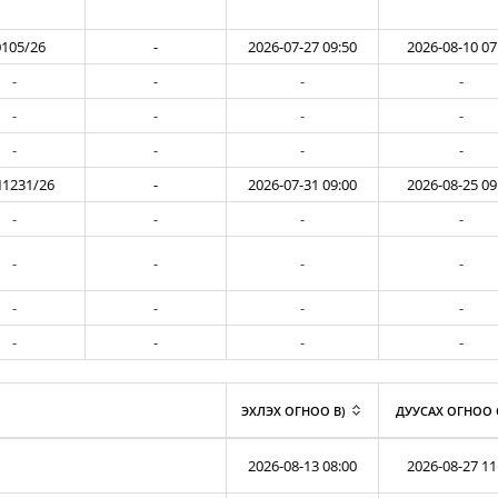
105/26
-
2026-07-27 09:50
2026-08-10 07
-
-
-
-
-
-
-
-
-
-
-
-
1231/26
-
2026-07-31 09:00
2026-08-25 09
-
-
-
-
-
-
-
-
-
-
-
-
-
-
-
-
ЭХЛЭХ ОГНОО B)
ДУУСАХ ОГНОО 
2026-08-13 08:00
2026-08-27 11