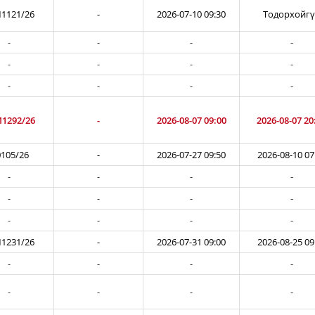
1121/26
-
2026-07-10 09:30
Тодорхойг
-
-
-
-
-
-
-
-
-
-
-
-
1292/26
-
2026-08-07 09:00
2026-08-07 20
105/26
-
2026-07-27 09:50
2026-08-10 07
-
-
-
-
-
-
-
-
-
-
-
-
1231/26
-
2026-07-31 09:00
2026-08-25 09
-
-
-
-
-
-
-
-