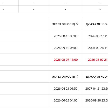
-
-
-
-
-
-
-
-
ЭХЛЭХ ОГНОО B)
ДУУСАХ ОГНОО 
2026-08-13 08:00
2026-08-27 11
2026-09-10 06:00
2026-09-24 11
2026-08-07 18:00
2026-08-07 21
ЭХЛЭХ ОГНОО B)
ДУУСАХ ОГНОО 
2026-04-21 01:50
2027-04-21 23:5
2026-06-29 04:00
2026-08-30 23:5