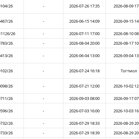
104/26
-
2026-07-26 17:35
2026-08-09 17
467/26
-
2026-06-15 14:09
2026-09-15 14
1126/26
-
2026-07-11 17:00
2026-08-10 08
783/26
-
2026-08-04 20:00
2026-08-17 10
413/26
-
2026-06-04 13:00
2026-09-04 13
102/26
-
2026-07-24 16:18
Тогтмол
098/26
-
2026-07-21 12:00
2026-10-02 12
711/26
-
2026-09-03 08:00
2026-09-17 07
596/26
-
2026-07-03 16:00
2026-10-03 16
732/26
-
2026-07-29 18:33
2026-08-29 20
733/26
-
2026-07-29 18:39
2026-08-29 20