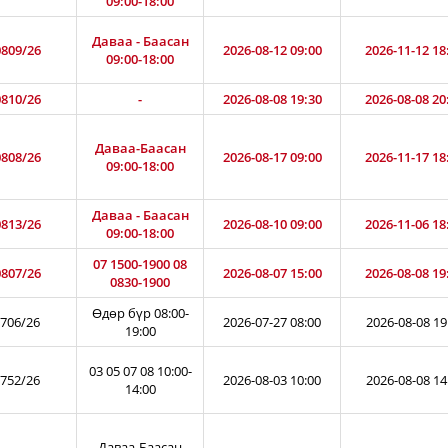
09:00-18:00
Даваа - Баасан
809/26
2026-08-12 09:00
2026-11-12 18
09:00-18:00
810/26
-
2026-08-08 19:30
2026-08-08 20
Даваа-Баасан
808/26
2026-08-17 09:00
2026-11-17 18
09:00-18:00
Даваа - Баасан
813/26
2026-08-10 09:00
2026-11-06 18
09:00-18:00
07 1500-1900 08
807/26
2026-08-07 15:00
2026-08-08 19
0830-1900
Өдөр бүр 08:00-
706/26
2026-07-27 08:00
2026-08-08 19
19:00
03 05 07 08 10:00-
752/26
2026-08-03 10:00
2026-08-08 14
14:00
Даваа-Баасан