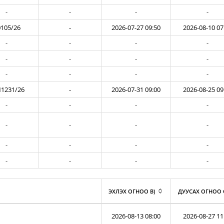
-
-
-
-
105/26
-
2026-07-27 09:50
2026-08-10 07
-
-
-
-
-
-
-
-
-
-
-
-
1231/26
-
2026-07-31 09:00
2026-08-25 09
-
-
-
-
-
-
-
-
-
-
-
-
-
-
-
-
ЭХЛЭХ ОГНОО B)
ДУУСАХ ОГНОО 
2026-08-13 08:00
2026-08-27 11