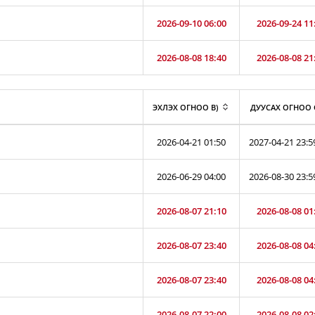
2026-09-10 06:00
2026-09-24 11
2026-08-08 18:40
2026-08-08 21
ЭХЛЭХ ОГНОО B)
ДУУСАХ ОГНОО 
2026-04-21 01:50
2027-04-21 23:5
2026-06-29 04:00
2026-08-30 23:5
2026-08-07 21:10
2026-08-08 01
2026-08-07 23:40
2026-08-08 04
2026-08-07 23:40
2026-08-08 04
2026-08-07 22:00
2026-08-08 02