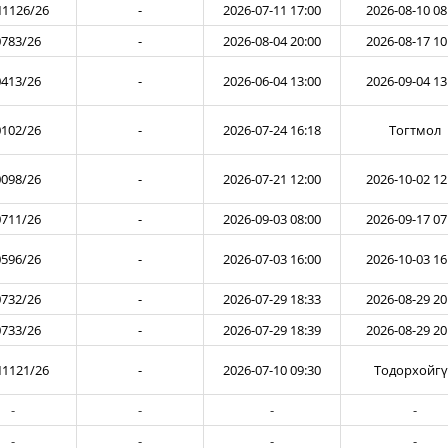
1126/26
-
2026-07-11 17:00
2026-08-10 08
783/26
-
2026-08-04 20:00
2026-08-17 10
413/26
-
2026-06-04 13:00
2026-09-04 13
102/26
-
2026-07-24 16:18
Тогтмол
098/26
-
2026-07-21 12:00
2026-10-02 12
711/26
-
2026-09-03 08:00
2026-09-17 07
596/26
-
2026-07-03 16:00
2026-10-03 16
732/26
-
2026-07-29 18:33
2026-08-29 20
733/26
-
2026-07-29 18:39
2026-08-29 20
1121/26
-
2026-07-10 09:30
Тодорхойг
-
-
-
-
-
-
-
-