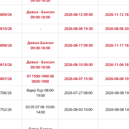
09:00-18:00
Даваа - Баасан
809/26
2026-08-12 09:00
2026-11-12 18
09:00-18:00
810/26
-
2026-08-08 19:30
2026-08-08 20
Даваа-Баасан
808/26
2026-08-17 09:00
2026-11-17 18
09:00-18:00
Даваа - Баасан
813/26
2026-08-10 09:00
2026-11-06 18
09:00-18:00
07 1500-1900 08
807/26
2026-08-07 15:00
2026-08-08 19
0830-1900
Өдөр бүр 08:00-
706/26
2026-07-27 08:00
2026-08-08 19
19:00
03 05 07 08 10:00-
752/26
2026-08-03 10:00
2026-08-08 14
14:00
Даваа-Баасан