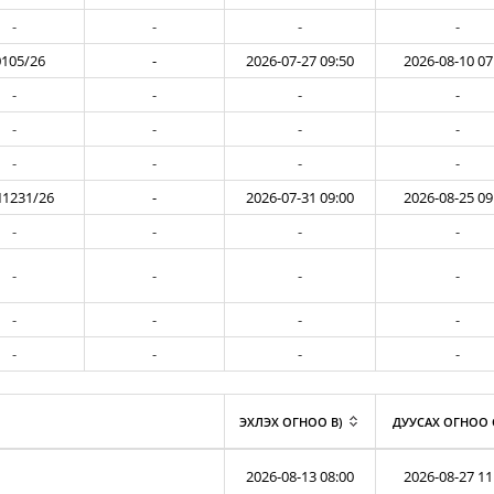
-
-
-
-
105/26
-
2026-07-27 09:50
2026-08-10 07
-
-
-
-
-
-
-
-
-
-
-
-
1231/26
-
2026-07-31 09:00
2026-08-25 09
-
-
-
-
-
-
-
-
-
-
-
-
-
-
-
-
ЭХЛЭХ ОГНОО B)
ДУУСАХ ОГНОО 
2026-08-13 08:00
2026-08-27 11