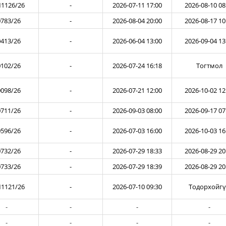
1126/26
-
2026-07-11 17:00
2026-08-10 08
783/26
-
2026-08-04 20:00
2026-08-17 10
413/26
-
2026-06-04 13:00
2026-09-04 13
102/26
-
2026-07-24 16:18
Тогтмол
098/26
-
2026-07-21 12:00
2026-10-02 12
711/26
-
2026-09-03 08:00
2026-09-17 07
596/26
-
2026-07-03 16:00
2026-10-03 16
732/26
-
2026-07-29 18:33
2026-08-29 20
733/26
-
2026-07-29 18:39
2026-08-29 20
1121/26
-
2026-07-10 09:30
Тодорхойг
-
-
-
-
-
-
-
-