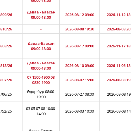
09:00-18:00
Даваа - Баасан
809/26
2026-08-12 09:00
2026-11-12 18
09:00-18:00
810/26
-
2026-08-08 19:30
2026-08-08 20
Даваа-Баасан
808/26
2026-08-17 09:00
2026-11-17 18
09:00-18:00
Даваа - Баасан
813/26
2026-08-10 09:00
2026-11-06 18
09:00-18:00
07 1500-1900 08
807/26
2026-08-07 15:00
2026-08-08 19
0830-1900
Өдөр бүр 08:00-
706/26
2026-07-27 08:00
2026-08-08 19
19:00
03 05 07 08 10:00-
752/26
2026-08-03 10:00
2026-08-08 14
14:00
Даваа-Баасан