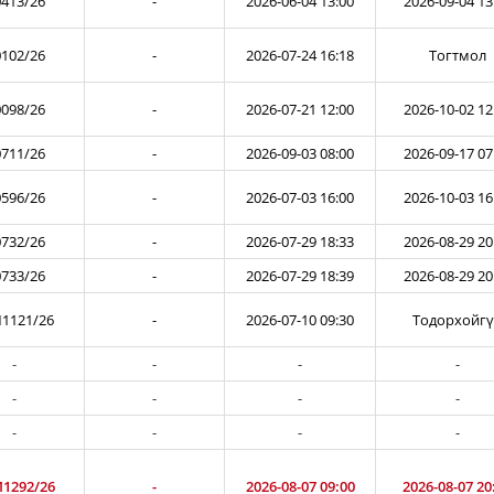
413/26
-
2026-06-04 13:00
2026-09-04 13
102/26
-
2026-07-24 16:18
Тогтмол
098/26
-
2026-07-21 12:00
2026-10-02 12
711/26
-
2026-09-03 08:00
2026-09-17 07
596/26
-
2026-07-03 16:00
2026-10-03 16
732/26
-
2026-07-29 18:33
2026-08-29 20
733/26
-
2026-07-29 18:39
2026-08-29 20
1121/26
-
2026-07-10 09:30
Тодорхойг
-
-
-
-
-
-
-
-
-
-
-
-
1292/26
-
2026-08-07 09:00
2026-08-07 20