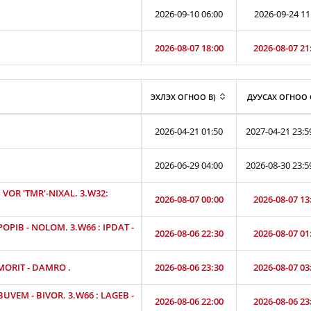
2026-09-10 06:00
2026-09-24 11
2026-08-07 18:00
2026-08-07 21
ЭХЛЭХ ОГНОО B)
ДУУСАХ ОГНОО 
2026-04-21 01:50
2027-04-21 23:5
2026-06-29 04:00
2026-08-30 23:5
VOR 'TMR'-NIXAL. 3.W32:
2026-08-07 00:00
2026-08-07 13
OPIB - NOLOM. 3.W66 : IPDAT -
2026-08-06 22:30
2026-08-07 01
 MORIT - DAMRO .
2026-08-06 23:30
2026-08-07 03
UVEM - BIVOR. 3.W66 : LAGEB -
2026-08-06 22:00
2026-08-06 23