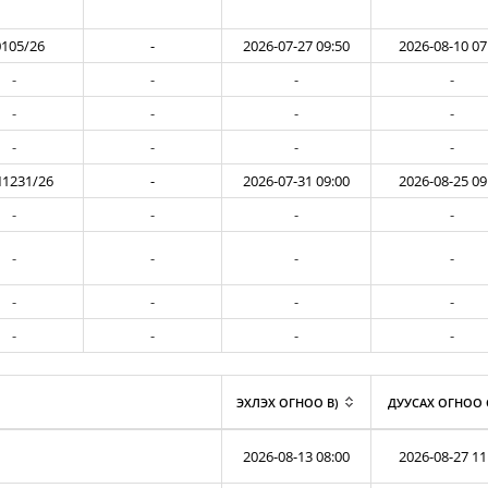
105/26
-
2026-07-27 09:50
2026-08-10 07
-
-
-
-
-
-
-
-
-
-
-
-
1231/26
-
2026-07-31 09:00
2026-08-25 09
-
-
-
-
-
-
-
-
-
-
-
-
-
-
-
-
ЭХЛЭХ ОГНОО B)
ДУУСАХ ОГНОО 
2026-08-13 08:00
2026-08-27 11