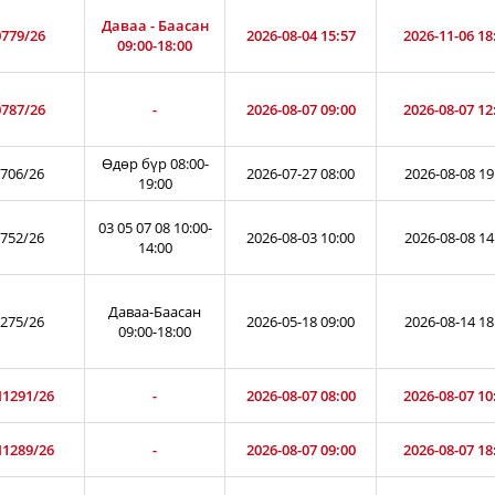
Даваа - Баасан
779/26
2026-08-04 15:57
2026-11-06 18
09:00-18:00
787/26
-
2026-08-07 09:00
2026-08-07 12
Өдөр бүр 08:00-
706/26
2026-07-27 08:00
2026-08-08 19
19:00
03 05 07 08 10:00-
752/26
2026-08-03 10:00
2026-08-08 14
14:00
Даваа-Баасан
275/26
2026-05-18 09:00
2026-08-14 18
09:00-18:00
1291/26
-
2026-08-07 08:00
2026-08-07 10
1289/26
-
2026-08-07 09:00
2026-08-07 18