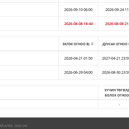
2026-09-10 06:00
2026-09-24 11
2026-08-08 18:40
2026-08-08 21
ЭХЛЭХ ОГНОО B)
ДУУСАХ ОГНОО 
2026-04-21 01:50
2027-04-21 23:5
2026-06-29 04:00
2026-08-30 23:5
ХҮЧИН ТӨГӨЛ
БОЛОХ ОГНОО
-
 АЛБА. 2025 ОН