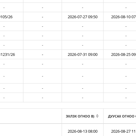
-
-
-
-
105/26
-
2026-07-27 09:50
2026-08-10 07
-
-
-
-
-
-
-
-
-
-
-
-
1231/26
-
2026-07-31 09:00
2026-08-25 09
-
-
-
-
-
-
-
-
-
-
-
-
-
-
-
-
ЭХЛЭХ ОГНОО B)
ДУУСАХ ОГНОО 
2026-08-13 08:00
2026-08-27 11