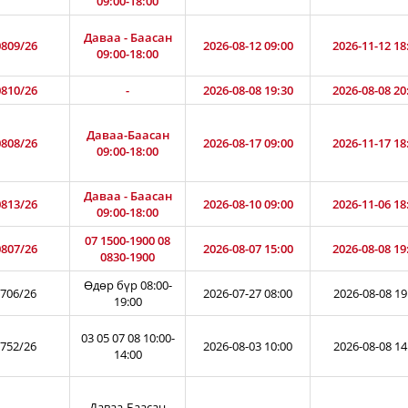
09:00-18:00
Даваа - Баасан
809/26
2026-08-12 09:00
2026-11-12 18
09:00-18:00
810/26
-
2026-08-08 19:30
2026-08-08 20
Даваа-Баасан
808/26
2026-08-17 09:00
2026-11-17 18
09:00-18:00
Даваа - Баасан
813/26
2026-08-10 09:00
2026-11-06 18
09:00-18:00
07 1500-1900 08
807/26
2026-08-07 15:00
2026-08-08 19
0830-1900
Өдөр бүр 08:00-
706/26
2026-07-27 08:00
2026-08-08 19
19:00
03 05 07 08 10:00-
752/26
2026-08-03 10:00
2026-08-08 14
14:00
Даваа-Баасан