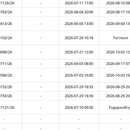
1126/26
-
2026-07-11 17:00
2026-08-10 08
783/26
-
2026-08-04 20:00
2026-08-17 10
413/26
-
2026-06-04 13:00
2026-09-04 13
102/26
-
2026-07-24 16:18
Тогтмол
098/26
-
2026-07-21 12:00
2026-10-02 12
711/26
-
2026-09-03 08:00
2026-09-17 07
596/26
-
2026-07-03 16:00
2026-10-03 16
732/26
-
2026-07-29 18:33
2026-08-29 20
733/26
-
2026-07-29 18:39
2026-08-29 20
1121/26
-
2026-07-10 09:30
Тодорхойг
-
-
-
-
-
-
-
-