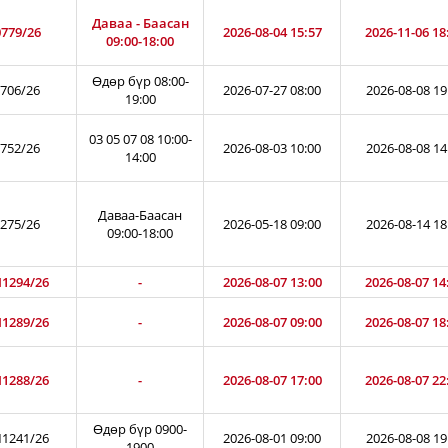
Даваа - Баасан
779/26
2026-08-04 15:57
2026-11-06 18
09:00-18:00
Өдөр бүр 08:00-
706/26
2026-07-27 08:00
2026-08-08 19
19:00
03 05 07 08 10:00-
752/26
2026-08-03 10:00
2026-08-08 14
14:00
Даваа-Баасан
275/26
2026-05-18 09:00
2026-08-14 18
09:00-18:00
1294/26
-
2026-08-07 13:00
2026-08-07 14
1289/26
-
2026-08-07 09:00
2026-08-07 18
1288/26
-
2026-08-07 17:00
2026-08-07 22
Өдөр бүр 0900-
1241/26
2026-08-01 09:00
2026-08-08 19
1900