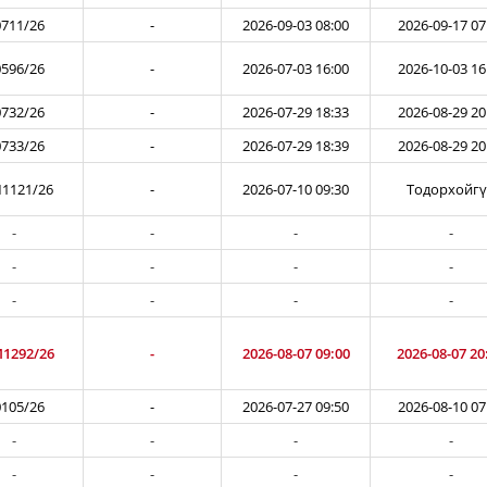
711/26
-
2026-09-03 08:00
2026-09-17 07
596/26
-
2026-07-03 16:00
2026-10-03 16
732/26
-
2026-07-29 18:33
2026-08-29 20
733/26
-
2026-07-29 18:39
2026-08-29 20
1121/26
-
2026-07-10 09:30
Тодорхойг
-
-
-
-
-
-
-
-
-
-
-
-
1292/26
-
2026-08-07 09:00
2026-08-07 20
105/26
-
2026-07-27 09:50
2026-08-10 07
-
-
-
-
-
-
-
-