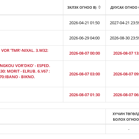
ЭХЛЭХ ОГНОО B)
ДУУСАХ ОГНОО 
2026-04-21 01:50
2027-04-21 23:5
2026-06-29 04:00
2026-08-30 23:5
VOR 'TMR'-NIXAL. 3.W32:
2026-08-07 00:00
2026-08-07 13
ENGKOU VOR'DKO' - ESPED.
0: MORIT - ELRUB. 6.V67 :
2026-08-07 03:00
2026-08-07 09
470:IBANO - BIKNO.
2026-08-07 01:30
2026-08-07 06
ХҮЧИН ТӨГӨЛ
БОЛОХ ОГНОО
-