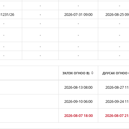
-
-
-
-
1231/26
-
2026-07-31 09:00
2026-08-25 09
-
-
-
-
-
-
-
-
-
-
-
-
-
-
-
-
ЭХЛЭХ ОГНОО B)
ДУУСАХ ОГНОО 
2026-08-13 08:00
2026-08-27 11
2026-09-10 06:00
2026-09-24 11
2026-08-07 18:00
2026-08-07 21