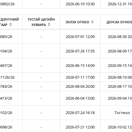
0892/26
-
2026-06-10 10:30
2026-12-31 19
ГДЭХҮҮНИЙ
ТУСГАЙ ЦАГИЙН
ЭХЛЭХ ОГНОО
ДУУСАХ ОГНО
ГААР
ХУВААРЬ
085/26
-
2026-07-01 12:09
2026-08-30 20
104/26
-
2026-07-26 17:35
2026-08-09 17
467/26
-
2026-06-15 14:09
2026-09-15 14
1126/26
-
2026-07-11 17:00
2026-08-10 08
783/26
-
2026-08-04 20:00
2026-08-17 10
413/26
-
2026-06-04 13:00
2026-09-04 13
102/26
-
2026-07-24 16:18
Тогтмол
098/26
-
2026-07-21 12:00
2026-10-02 12