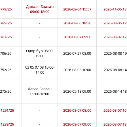
Даваа - Баасан
779/26
2026-08-04 15:57
2026-11-06 18
09:00-18:00
789/26
-
2026-08-06 18:30
2026-08-06 19
787/26
-
2026-08-07 09:00
2026-08-07 12
Өдөр бүр 08:00-
706/26
2026-07-27 08:00
2026-08-08 19
19:00
03 05 07 08 10:00-
752/26
2026-08-03 10:00
2026-08-08 14
14:00
Даваа-Баасан
275/26
2026-05-18 09:00
2026-08-14 18
09:00-18:00
1291/26
-
2026-08-07 08:00
2026-08-07 10
1289/26
-
2026-08-07 09:00
2026-08-07 18