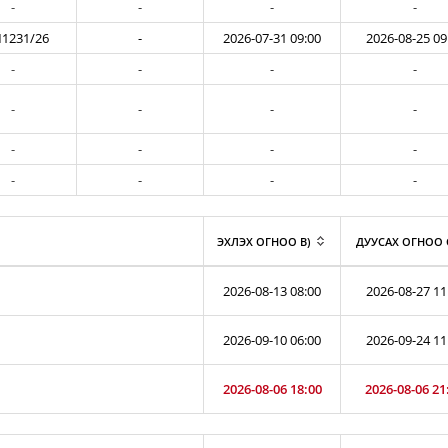
-
-
-
-
1231/26
-
2026-07-31 09:00
2026-08-25 09
-
-
-
-
-
-
-
-
-
-
-
-
-
-
-
-
ЭХЛЭХ ОГНОО B)
ДУУСАХ ОГНОО 
2026-08-13 08:00
2026-08-27 11
2026-09-10 06:00
2026-09-24 11
2026-08-06 18:00
2026-08-06 21