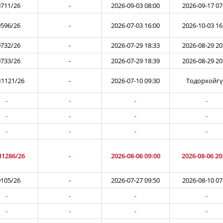
711/26
-
2026-09-03 08:00
2026-09-17 07
596/26
-
2026-07-03 16:00
2026-10-03 16
732/26
-
2026-07-29 18:33
2026-08-29 20
733/26
-
2026-07-29 18:39
2026-08-29 20
1121/26
-
2026-07-10 09:30
Тодорхойг
-
-
-
-
-
-
-
-
-
-
-
-
1286/26
-
2026-08-06 09:00
2026-08-06 20
105/26
-
2026-07-27 09:50
2026-08-10 07
-
-
-
-
-
-
-
-