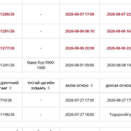
1288/26
-
2026-08-07 17:00
2026-08-07 22
1281/26
-
2026-08-06 08:10
2026-08-06 16
1277/26
-
2026-08-06 20:00
2026-08-06 23
Өдөр бүр 0900-
1241/26
2026-08-01 09:00
2026-08-08 19
1900
ГДЭХҮҮНИЙ
ТУСГАЙ ЦАГИЙН
ЭХЛЭХ ОГНОО
ДУУСАХ ОГНО
ГААР
ХУВААРЬ
710/26
-
2026-07-27 17:30
2026-08-27 17
1196/26
-
2026-07-27 18:00
Тодорхойг