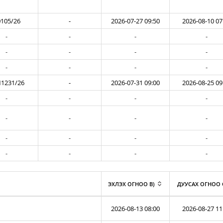
105/26
-
2026-07-27 09:50
2026-08-10 07
-
-
-
-
-
-
-
-
-
-
-
-
1231/26
-
2026-07-31 09:00
2026-08-25 09
-
-
-
-
-
-
-
-
-
-
-
-
-
-
-
-
ЭХЛЭХ ОГНОО B)
ДУУСАХ ОГНОО 
2026-08-13 08:00
2026-08-27 11