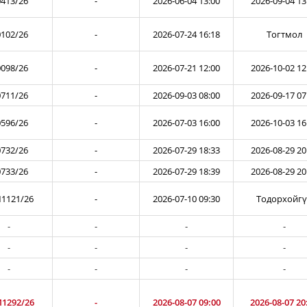
413/26
-
2026-06-04 13:00
2026-09-04 13
102/26
-
2026-07-24 16:18
Тогтмол
098/26
-
2026-07-21 12:00
2026-10-02 12
711/26
-
2026-09-03 08:00
2026-09-17 07
596/26
-
2026-07-03 16:00
2026-10-03 16
732/26
-
2026-07-29 18:33
2026-08-29 20
733/26
-
2026-07-29 18:39
2026-08-29 20
1121/26
-
2026-07-10 09:30
Тодорхойг
-
-
-
-
-
-
-
-
-
-
-
-
1292/26
-
2026-08-07 09:00
2026-08-07 20