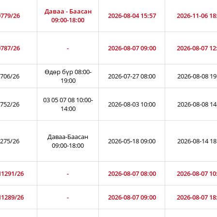
Даваа - Баасан
779/26
2026-08-04 15:57
2026-11-06 18
09:00-18:00
787/26
-
2026-08-07 09:00
2026-08-07 12
Өдөр бүр 08:00-
706/26
2026-07-27 08:00
2026-08-08 19
19:00
03 05 07 08 10:00-
752/26
2026-08-03 10:00
2026-08-08 14
14:00
Даваа-Баасан
275/26
2026-05-18 09:00
2026-08-14 18
09:00-18:00
1291/26
-
2026-08-07 08:00
2026-08-07 10
1289/26
-
2026-08-07 09:00
2026-08-07 18