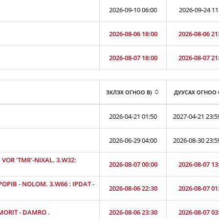
2026-09-10 06:00
2026-09-24 11
2026-08-06 18:00
2026-08-06 21
2026-08-07 18:00
2026-08-07 21
ЭХЛЭХ ОГНОО B)
ДУУСАХ ОГНОО 
2026-04-21 01:50
2027-04-21 23:5
2026-06-29 04:00
2026-08-30 23:5
VOR 'TMR'-NIXAL. 3.W32:
2026-08-07 00:00
2026-08-07 13
OPIB - NOLOM. 3.W66 : IPDAT -
2026-08-06 22:30
2026-08-07 01
 MORIT - DAMRO .
2026-08-06 23:30
2026-08-07 03