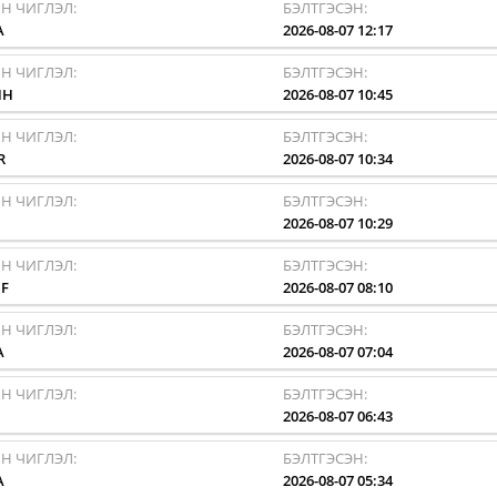
Н ЧИГЛЭЛ:
БЭЛТГЭСЭН:
A
2026-08-07 12:17
Н ЧИГЛЭЛ:
БЭЛТГЭСЭН:
HH
2026-08-07 10:45
Н ЧИГЛЭЛ:
БЭЛТГЭСЭН:
R
2026-08-07 10:34
Н ЧИГЛЭЛ:
БЭЛТГЭСЭН:
I
2026-08-07 10:29
Н ЧИГЛЭЛ:
БЭЛТГЭСЭН:
F
2026-08-07 08:10
Н ЧИГЛЭЛ:
БЭЛТГЭСЭН:
A
2026-08-07 07:04
Н ЧИГЛЭЛ:
БЭЛТГЭСЭН:
I
2026-08-07 06:43
Н ЧИГЛЭЛ:
БЭЛТГЭСЭН:
A
2026-08-07 05:34