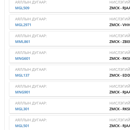
АЯЛЛЫН ДУГААР:
НИСЛЭГИЙ
MGL509
ZMCK
-
RJA
АЯЛЛЫН ДУГААР:
НИСЛЭГИЙ
MGL2971
ZMCK
-
VH
АЯЛЛЫН ДУГААР:
НИСЛЭГИЙ
MML861
ZMCK
-
ZBE
АЯЛЛЫН ДУГААР:
НИСЛЭГИЙ
MNG601
ZMCK
-
RKS
АЯЛЛЫН ДУГААР:
НИСЛЭГИЙ
MGL137
ZMCK
-
EDD
АЯЛЛЫН ДУГААР:
НИСЛЭГИЙ
MNG901
ZMCK
-
RJA
АЯЛЛЫН ДУГААР:
НИСЛЭГИЙ
MGL301
ZMCK
-
RKS
АЯЛЛЫН ДУГААР:
НИСЛЭГИЙ
MGL501
ZMCK
-
RJA