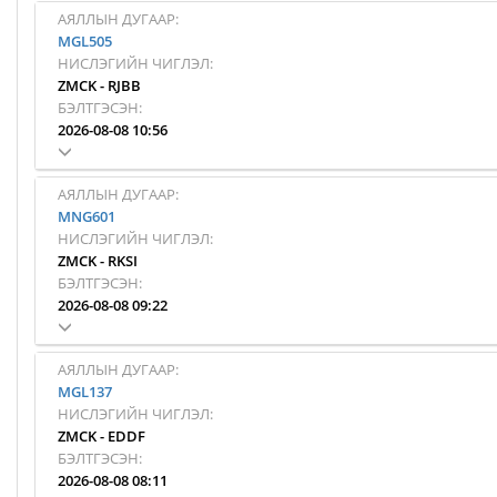
АЯЛЛЫН ДУГААР:
MGL505
НИСЛЭГИЙН ЧИГЛЭЛ:
ZMCK
-
RJBB
БЭЛТГЭСЭН:
2026-08-08 10:56
АЯЛЛЫН ДУГААР:
MNG601
НИСЛЭГИЙН ЧИГЛЭЛ:
ZMCK
-
RKSI
БЭЛТГЭСЭН:
2026-08-08 09:22
АЯЛЛЫН ДУГААР:
MGL137
НИСЛЭГИЙН ЧИГЛЭЛ:
ZMCK
-
EDDF
БЭЛТГЭСЭН:
2026-08-08 08:11