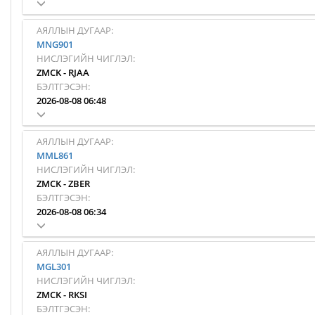
АЯЛЛЫН ДУГААР:
MNG901
НИСЛЭГИЙН ЧИГЛЭЛ:
ZMCK
-
RJAA
БЭЛТГЭСЭН:
2026-08-08 06:48
АЯЛЛЫН ДУГААР:
MML861
НИСЛЭГИЙН ЧИГЛЭЛ:
ZMCK
-
ZBER
БЭЛТГЭСЭН:
2026-08-08 06:34
АЯЛЛЫН ДУГААР:
MGL301
НИСЛЭГИЙН ЧИГЛЭЛ:
ZMCK
-
RKSI
БЭЛТГЭСЭН: