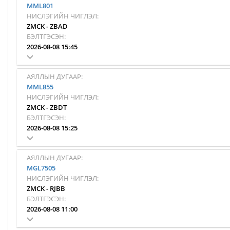
MML801
НИСЛЭГИЙН ЧИГЛЭЛ:
ZMCK
-
ZBAD
БЭЛТГЭСЭН:
2026-08-08 15:45
АЯЛЛЫН ДУГААР:
MML855
НИСЛЭГИЙН ЧИГЛЭЛ:
ZMCK
-
ZBDT
БЭЛТГЭСЭН:
2026-08-08 15:25
АЯЛЛЫН ДУГААР:
MGL7505
НИСЛЭГИЙН ЧИГЛЭЛ:
ZMCK
-
RJBB
БЭЛТГЭСЭН:
2026-08-08 11:00