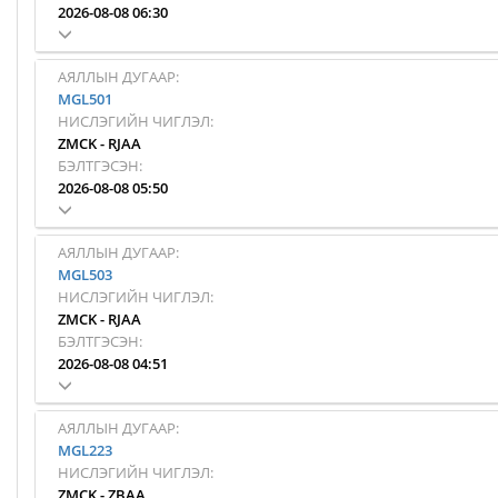
2026-08-08 06:30
АЯЛЛЫН ДУГААР:
MGL501
НИСЛЭГИЙН ЧИГЛЭЛ:
ZMCK
-
RJAA
БЭЛТГЭСЭН:
2026-08-08 05:50
АЯЛЛЫН ДУГААР:
MGL503
НИСЛЭГИЙН ЧИГЛЭЛ:
ZMCK
-
RJAA
БЭЛТГЭСЭН:
2026-08-08 04:51
АЯЛЛЫН ДУГААР:
MGL223
НИСЛЭГИЙН ЧИГЛЭЛ:
ZMCK
-
ZBAA