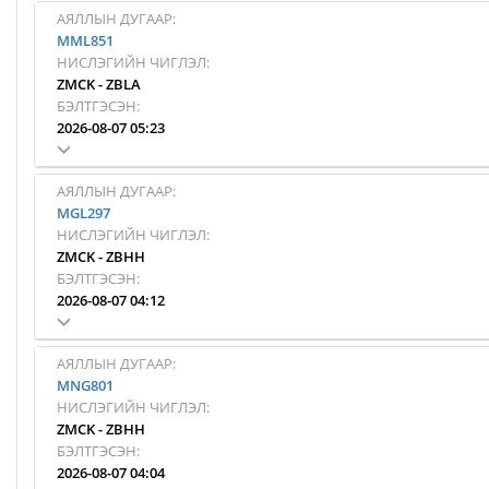
АЯЛЛЫН ДУГААР:
MML851
НИСЛЭГИЙН ЧИГЛЭЛ:
ZMCK
-
ZBLA
БЭЛТГЭСЭН:
2026-08-07 05:23
АЯЛЛЫН ДУГААР:
MGL297
НИСЛЭГИЙН ЧИГЛЭЛ:
ZMCK
-
ZBHH
БЭЛТГЭСЭН:
2026-08-07 04:12
АЯЛЛЫН ДУГААР:
MNG801
НИСЛЭГИЙН ЧИГЛЭЛ:
ZMCK
-
ZBHH
БЭЛТГЭСЭН:
2026-08-07 04:04