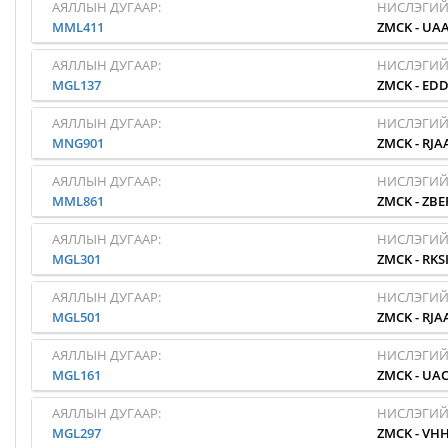
АЯЛЛЫН ДУГААР:
НИСЛЭГИЙ
MML411
ZMCK
-
UA
АЯЛЛЫН ДУГААР:
НИСЛЭГИЙ
MGL137
ZMCK
-
EDD
АЯЛЛЫН ДУГААР:
НИСЛЭГИЙ
MNG901
ZMCK
-
RJA
АЯЛЛЫН ДУГААР:
НИСЛЭГИЙ
MML861
ZMCK
-
ZBE
АЯЛЛЫН ДУГААР:
НИСЛЭГИЙ
MGL301
ZMCK
-
RKS
АЯЛЛЫН ДУГААР:
НИСЛЭГИЙ
MGL501
ZMCK
-
RJA
АЯЛЛЫН ДУГААР:
НИСЛЭГИЙ
MGL161
ZMCK
-
UA
АЯЛЛЫН ДУГААР:
НИСЛЭГИЙ
MGL297
ZMCK
-
VH