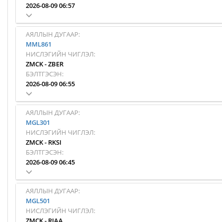
2026-08-09 06:57
АЯЛЛЫН ДУГААР:
MML861
НИСЛЭГИЙН ЧИГЛЭЛ:
ZMCK
-
ZBER
БЭЛТГЭСЭН:
2026-08-09 06:55
АЯЛЛЫН ДУГААР:
MGL301
НИСЛЭГИЙН ЧИГЛЭЛ:
ZMCK
-
RKSI
БЭЛТГЭСЭН:
2026-08-09 06:45
АЯЛЛЫН ДУГААР:
MGL501
НИСЛЭГИЙН ЧИГЛЭЛ:
ZMCK
-
RJAA