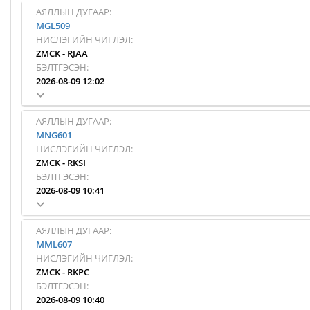
АЯЛЛЫН ДУГААР:
MGL509
НИСЛЭГИЙН ЧИГЛЭЛ:
ZMCK
-
RJAA
БЭЛТГЭСЭН:
2026-08-09 12:02
АЯЛЛЫН ДУГААР:
MNG601
НИСЛЭГИЙН ЧИГЛЭЛ:
ZMCK
-
RKSI
БЭЛТГЭСЭН:
2026-08-09 10:41
АЯЛЛЫН ДУГААР:
MML607
НИСЛЭГИЙН ЧИГЛЭЛ:
ZMCK
-
RKPC
БЭЛТГЭСЭН:
2026-08-09 10:40