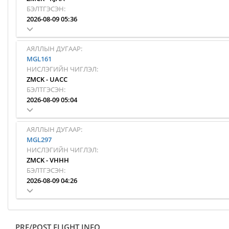
БЭЛТГЭСЭН:
2026-08-09 05:36
АЯЛЛЫН ДУГААР:
MGL161
НИСЛЭГИЙН ЧИГЛЭЛ:
ZMCK
-
UACC
БЭЛТГЭСЭН:
2026-08-09 05:04
АЯЛЛЫН ДУГААР:
MGL297
НИСЛЭГИЙН ЧИГЛЭЛ:
ZMCK
-
VHHH
БЭЛТГЭСЭН:
2026-08-09 04:26
PRE/POST FLIGHT INFO