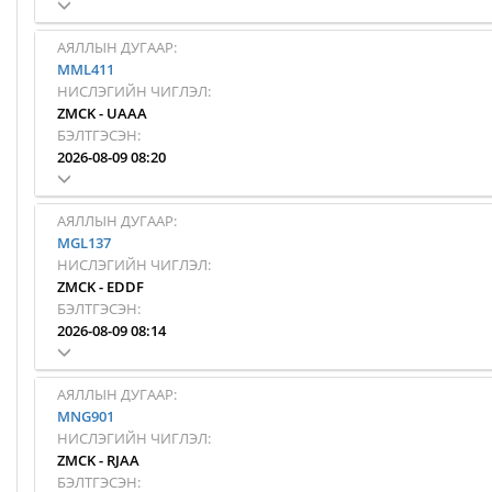
АЯЛЛЫН ДУГААР:
MML411
НИСЛЭГИЙН ЧИГЛЭЛ:
ZMCK
-
UAAA
БЭЛТГЭСЭН:
2026-08-09 08:20
АЯЛЛЫН ДУГААР:
MGL137
НИСЛЭГИЙН ЧИГЛЭЛ:
ZMCK
-
EDDF
БЭЛТГЭСЭН:
2026-08-09 08:14
АЯЛЛЫН ДУГААР:
MNG901
НИСЛЭГИЙН ЧИГЛЭЛ:
ZMCK
-
RJAA
БЭЛТГЭСЭН: