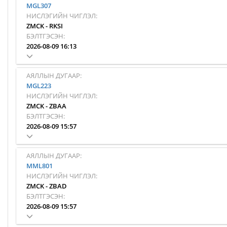
MGL307
НИСЛЭГИЙН ЧИГЛЭЛ:
ZMCK
-
RKSI
БЭЛТГЭСЭН:
2026-08-09 16:13
АЯЛЛЫН ДУГААР:
MGL223
НИСЛЭГИЙН ЧИГЛЭЛ:
ZMCK
-
ZBAA
БЭЛТГЭСЭН:
2026-08-09 15:57
АЯЛЛЫН ДУГААР:
MML801
НИСЛЭГИЙН ЧИГЛЭЛ:
ZMCK
-
ZBAD
БЭЛТГЭСЭН:
2026-08-09 15:57