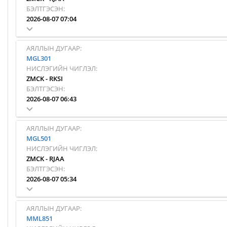
БЭЛТГЭСЭН:
2026-08-07 07:04
АЯЛЛЫН ДУГААР:
MGL301
НИСЛЭГИЙН ЧИГЛЭЛ:
ZMCK
-
RKSI
БЭЛТГЭСЭН:
2026-08-07 06:43
АЯЛЛЫН ДУГААР:
MGL501
НИСЛЭГИЙН ЧИГЛЭЛ:
ZMCK
-
RJAA
БЭЛТГЭСЭН:
2026-08-07 05:34
АЯЛЛЫН ДУГААР:
MML851