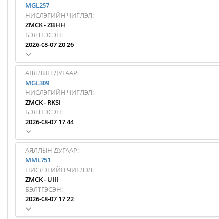
MGL257
НИСЛЭГИЙН ЧИГЛЭЛ:
ZMCK
-
ZBHH
БЭЛТГЭСЭН:
2026-08-07 20:26
АЯЛЛЫН ДУГААР:
MGL309
НИСЛЭГИЙН ЧИГЛЭЛ:
ZMCK
-
RKSI
БЭЛТГЭСЭН:
2026-08-07 17:44
АЯЛЛЫН ДУГААР:
MML751
НИСЛЭГИЙН ЧИГЛЭЛ:
ZMCK
-
UIII
БЭЛТГЭСЭН:
2026-08-07 17:22