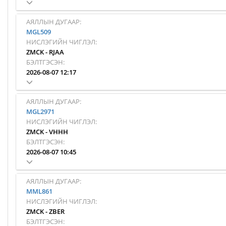
АЯЛЛЫН ДУГААР:
MGL509
НИСЛЭГИЙН ЧИГЛЭЛ:
ZMCK
-
RJAA
БЭЛТГЭСЭН:
2026-08-07 12:17
АЯЛЛЫН ДУГААР:
MGL2971
НИСЛЭГИЙН ЧИГЛЭЛ:
ZMCK
-
VHHH
БЭЛТГЭСЭН:
2026-08-07 10:45
АЯЛЛЫН ДУГААР:
MML861
НИСЛЭГИЙН ЧИГЛЭЛ:
ZMCK
-
ZBER
БЭЛТГЭСЭН: