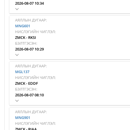
2026-08-07 10:34
АЯЛЛЫН ДУГААР:
MNG601
НИСЛЭГИЙН ЧИГЛЭЛ:
ZMCK
-
RKSI
БЭЛТГЭСЭН:
2026-08-07 10:29
АЯЛЛЫН ДУГААР:
MGL137
НИСЛЭГИЙН ЧИГЛЭЛ:
ZMCK
-
EDDF
БЭЛТГЭСЭН:
2026-08-07 08:10
АЯЛЛЫН ДУГААР:
MNG901
НИСЛЭГИЙН ЧИГЛЭЛ:
ZMCK
-
RJAA