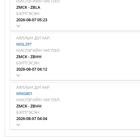
НИСЛЭГИЙН ЧИГЛЭЛ:
ZMCK
-
ZBLA
БЭЛТГЭСЭН:
2026-08-07 05:23
АЯЛЛЫН ДУГААР:
MGL297
НИСЛЭГИЙН ЧИГЛЭЛ:
ZMCK
-
ZBHH
БЭЛТГЭСЭН:
2026-08-07 04:12
АЯЛЛЫН ДУГААР:
MNG801
НИСЛЭГИЙН ЧИГЛЭЛ:
ZMCK
-
ZBHH
БЭЛТГЭСЭН:
2026-08-07 04:04