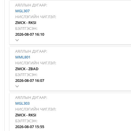
АЯЛЛЫН ДУГААР:
MGL307
НИСЛЭГИЙН ЧИГЛЭЛ:
ZMCK
-
RKSI
БЭЛТГЭСЭН:
2026-08-07 16:10
АЯЛЛЫН ДУГААР:
MML801
НИСЛЭГИЙН ЧИГЛЭЛ:
ZMCK
-
ZBAD
БЭЛТГЭСЭН:
2026-08-07 16:07
АЯЛЛЫН ДУГААР:
MGL303
НИСЛЭГИЙН ЧИГЛЭЛ:
ZMCK
-
RKSI
БЭЛТГЭСЭН:
2026-08-07 15:55