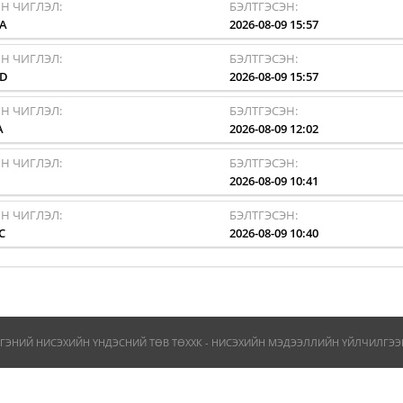
Н ЧИГЛЭЛ:
БЭЛТГЭСЭН:
A
2026-08-09 15:57
Н ЧИГЛЭЛ:
БЭЛТГЭСЭН:
AD
2026-08-09 15:57
Н ЧИГЛЭЛ:
БЭЛТГЭСЭН:
A
2026-08-09 12:02
Н ЧИГЛЭЛ:
БЭЛТГЭСЭН:
I
2026-08-09 10:41
Н ЧИГЛЭЛ:
БЭЛТГЭСЭН:
C
2026-08-09 10:40
ГЭНИЙ НИСЭХИЙН ҮНДЭСНИЙ ТӨВ ТӨХХК - НИСЭХИЙН МЭДЭЭЛЛИЙН ҮЙЛЧИЛГЭЭН