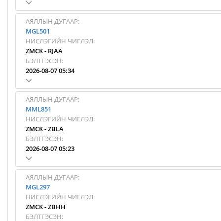
АЯЛЛЫН ДУГААР:
MGL501
НИСЛЭГИЙН ЧИГЛЭЛ:
ZMCK
-
RJAA
БЭЛТГЭСЭН:
2026-08-07 05:34
АЯЛЛЫН ДУГААР:
MML851
НИСЛЭГИЙН ЧИГЛЭЛ:
ZMCK
-
ZBLA
БЭЛТГЭСЭН:
2026-08-07 05:23
АЯЛЛЫН ДУГААР:
MGL297
НИСЛЭГИЙН ЧИГЛЭЛ:
ZMCK
-
ZBHH
БЭЛТГЭСЭН: