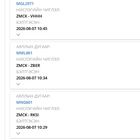
MGL2971
НИСЛЭГИЙН ЧИГЛЭЛ:
ZMCK
-
VHHH
БЭЛТГЭСЭН:
2026-08-07 10:45
АЯЛЛЫН ДУГААР:
MML861
НИСЛЭГИЙН ЧИГЛЭЛ:
ZMCK
-
ZBER
БЭЛТГЭСЭН:
2026-08-07 10:34
АЯЛЛЫН ДУГААР:
MNG601
НИСЛЭГИЙН ЧИГЛЭЛ:
ZMCK
-
RKSI
БЭЛТГЭСЭН:
2026-08-07 10:29