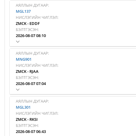
АЯЛЛЫН ДУГААР:
MGL137
НИСЛЭГИЙН ЧИГЛЭЛ:
ZMCK
-
EDDF
БЭЛТГЭСЭН:
2026-08-07 08:10
АЯЛЛЫН ДУГААР:
MNG901
НИСЛЭГИЙН ЧИГЛЭЛ:
ZMCK
-
RJAA
БЭЛТГЭСЭН:
2026-08-07 07:04
АЯЛЛЫН ДУГААР:
MGL301
НИСЛЭГИЙН ЧИГЛЭЛ:
ZMCK
-
RKSI
БЭЛТГЭСЭН:
2026-08-07 06:43