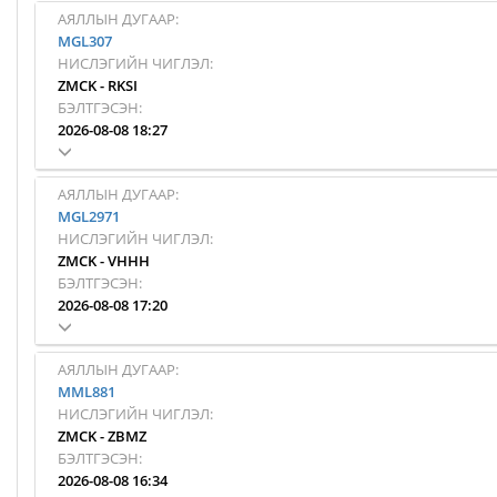
АЯЛЛЫН ДУГААР:
MGL307
НИСЛЭГИЙН ЧИГЛЭЛ:
ZMCK
-
RKSI
БЭЛТГЭСЭН:
2026-08-08 18:27
АЯЛЛЫН ДУГААР:
MGL2971
НИСЛЭГИЙН ЧИГЛЭЛ:
ZMCK
-
VHHH
БЭЛТГЭСЭН:
2026-08-08 17:20
АЯЛЛЫН ДУГААР:
MML881
НИСЛЭГИЙН ЧИГЛЭЛ:
ZMCK
-
ZBMZ
БЭЛТГЭСЭН:
2026-08-08 16:34