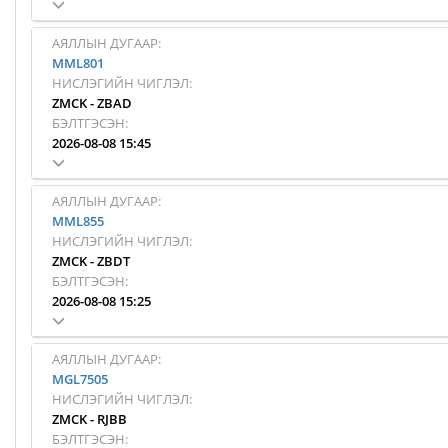
АЯЛЛЫН ДУГААР:
MML801
НИСЛЭГИЙН ЧИГЛЭЛ:
ZMCK
-
ZBAD
БЭЛТГЭСЭН:
2026-08-08 15:45
АЯЛЛЫН ДУГААР:
MML855
НИСЛЭГИЙН ЧИГЛЭЛ:
ZMCK
-
ZBDT
БЭЛТГЭСЭН:
2026-08-08 15:25
АЯЛЛЫН ДУГААР:
MGL7505
НИСЛЭГИЙН ЧИГЛЭЛ:
ZMCK
-
RJBB
БЭЛТГЭСЭН: