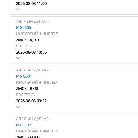
2026-08-08 11:00
АЯЛЛЫН ДУГААР:
MGL505
НИСЛЭГИЙН ЧИГЛЭЛ:
ZMCK
-
RJBB
БЭЛТГЭСЭН:
2026-08-08 10:56
АЯЛЛЫН ДУГААР:
MNG601
НИСЛЭГИЙН ЧИГЛЭЛ:
ZMCK
-
RKSI
БЭЛТГЭСЭН:
2026-08-08 09:22
АЯЛЛЫН ДУГААР:
MGL137
НИСЛЭГИЙН ЧИГЛЭЛ:
ZMCK
-
EDDF