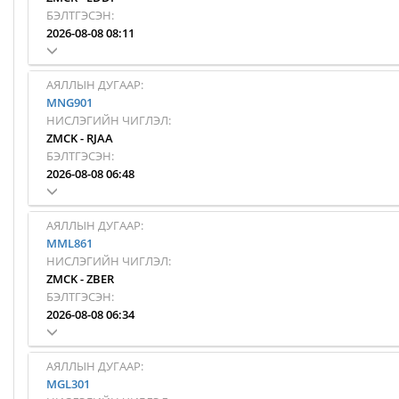
БЭЛТГЭСЭН:
2026-08-08 08:11
АЯЛЛЫН ДУГААР:
MNG901
НИСЛЭГИЙН ЧИГЛЭЛ:
ZMCK
-
RJAA
БЭЛТГЭСЭН:
2026-08-08 06:48
АЯЛЛЫН ДУГААР:
MML861
НИСЛЭГИЙН ЧИГЛЭЛ:
ZMCK
-
ZBER
БЭЛТГЭСЭН:
2026-08-08 06:34
АЯЛЛЫН ДУГААР:
MGL301