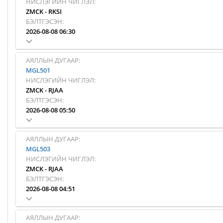
НИСЛЭГИЙН ЧИГЛЭЛ:
ZMCK
-
RKSI
БЭЛТГЭСЭН:
2026-08-08 06:30
АЯЛЛЫН ДУГААР:
MGL501
НИСЛЭГИЙН ЧИГЛЭЛ:
ZMCK
-
RJAA
БЭЛТГЭСЭН:
2026-08-08 05:50
АЯЛЛЫН ДУГААР:
MGL503
НИСЛЭГИЙН ЧИГЛЭЛ:
ZMCK
-
RJAA
БЭЛТГЭСЭН:
2026-08-08 04:51
АЯЛЛЫН ДУГААР: