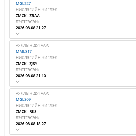
MGL227
НИСЛЭГИЙН ЧИГЛЭЛ:
ZMCK
-
ZBAA
БЭЛТГЭСЭН:
2026-08-08 21:27
АЯЛЛЫН ДУГААР:
MML817
НИСЛЭГИЙН ЧИГЛЭЛ:
ZMCK
-
ZJSY
БЭЛТГЭСЭН:
2026-08-08 21:10
АЯЛЛЫН ДУГААР:
MGL309
НИСЛЭГИЙН ЧИГЛЭЛ:
ZMCK
-
RKSI
БЭЛТГЭСЭН:
2026-08-08 18:27