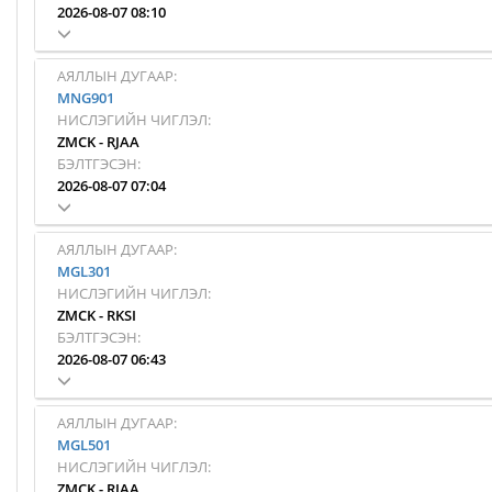
2026-08-07 08:10
АЯЛЛЫН ДУГААР:
MNG901
НИСЛЭГИЙН ЧИГЛЭЛ:
ZMCK
-
RJAA
БЭЛТГЭСЭН:
2026-08-07 07:04
АЯЛЛЫН ДУГААР:
MGL301
НИСЛЭГИЙН ЧИГЛЭЛ:
ZMCK
-
RKSI
БЭЛТГЭСЭН:
2026-08-07 06:43
АЯЛЛЫН ДУГААР:
MGL501
НИСЛЭГИЙН ЧИГЛЭЛ:
ZMCK
-
RJAA