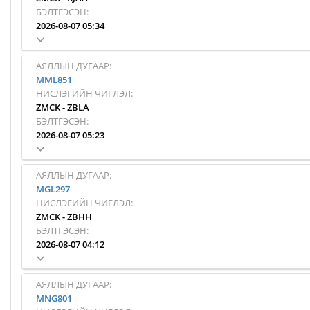
БЭЛТГЭСЭН:
2026-08-07 05:34
АЯЛЛЫН ДУГААР:
MML851
НИСЛЭГИЙН ЧИГЛЭЛ:
ZMCK
-
ZBLA
БЭЛТГЭСЭН:
2026-08-07 05:23
АЯЛЛЫН ДУГААР:
MGL297
НИСЛЭГИЙН ЧИГЛЭЛ:
ZMCK
-
ZBHH
БЭЛТГЭСЭН:
2026-08-07 04:12
АЯЛЛЫН ДУГААР:
MNG801