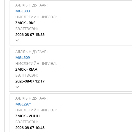
АЯЛЛЫН ДУГААР:
MGL303
НИСЛЭГИЙН ЧИГЛЭЛ:
ZMCK
-
RKSI
БЭЛТГЭСЭН:
2026-08-07 15:55
АЯЛЛЫН ДУГААР:
MGL509
НИСЛЭГИЙН ЧИГЛЭЛ:
ZMCK
-
RJAA
БЭЛТГЭСЭН:
2026-08-07 12:17
АЯЛЛЫН ДУГААР:
MGL2971
НИСЛЭГИЙН ЧИГЛЭЛ:
ZMCK
-
VHHH
БЭЛТГЭСЭН:
2026-08-07 10:45