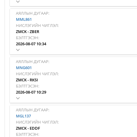
АЯЛЛЫН ДУГААР:
MML861
НИСЛЭГИЙН ЧИГЛЭЛ:
ZMCK
-
ZBER
БЭЛТГЭСЭН:
2026-08-07 10:34
АЯЛЛЫН ДУГААР:
MNG601
НИСЛЭГИЙН ЧИГЛЭЛ:
ZMCK
-
RKSI
БЭЛТГЭСЭН:
2026-08-07 10:29
АЯЛЛЫН ДУГААР:
MGL137
НИСЛЭГИЙН ЧИГЛЭЛ:
ZMCK
-
EDDF
БЭЛТГЭСЭН: