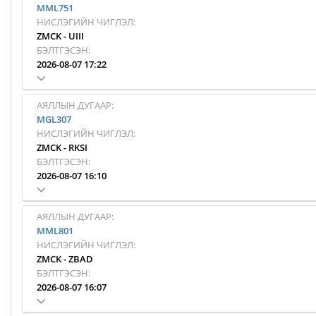
MML751
НИСЛЭГИЙН ЧИГЛЭЛ:
ZMCK
-
UIII
БЭЛТГЭСЭН:
2026-08-07 17:22
АЯЛЛЫН ДУГААР:
MGL307
НИСЛЭГИЙН ЧИГЛЭЛ:
ZMCK
-
RKSI
БЭЛТГЭСЭН:
2026-08-07 16:10
АЯЛЛЫН ДУГААР:
MML801
НИСЛЭГИЙН ЧИГЛЭЛ:
ZMCK
-
ZBAD
БЭЛТГЭСЭН:
2026-08-07 16:07