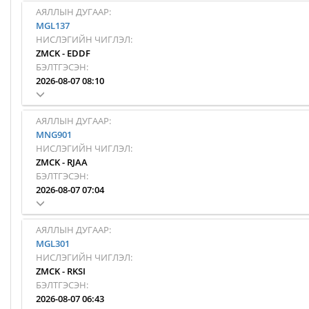
АЯЛЛЫН ДУГААР:
MGL137
НИСЛЭГИЙН ЧИГЛЭЛ:
ZMCK
-
EDDF
БЭЛТГЭСЭН:
2026-08-07 08:10
АЯЛЛЫН ДУГААР:
MNG901
НИСЛЭГИЙН ЧИГЛЭЛ:
ZMCK
-
RJAA
БЭЛТГЭСЭН:
2026-08-07 07:04
АЯЛЛЫН ДУГААР:
MGL301
НИСЛЭГИЙН ЧИГЛЭЛ:
ZMCK
-
RKSI
БЭЛТГЭСЭН:
2026-08-07 06:43