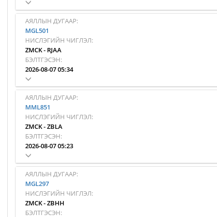
АЯЛЛЫН ДУГААР:
MGL501
НИСЛЭГИЙН ЧИГЛЭЛ:
ZMCK
-
RJAA
БЭЛТГЭСЭН:
2026-08-07 05:34
АЯЛЛЫН ДУГААР:
MML851
НИСЛЭГИЙН ЧИГЛЭЛ:
ZMCK
-
ZBLA
БЭЛТГЭСЭН:
2026-08-07 05:23
АЯЛЛЫН ДУГААР:
MGL297
НИСЛЭГИЙН ЧИГЛЭЛ:
ZMCK
-
ZBHH
БЭЛТГЭСЭН: