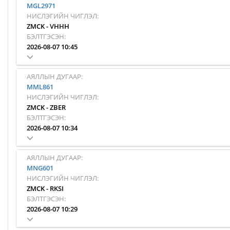
MGL2971
НИСЛЭГИЙН ЧИГЛЭЛ:
ZMCK
-
VHHH
БЭЛТГЭСЭН:
2026-08-07 10:45
АЯЛЛЫН ДУГААР:
MML861
НИСЛЭГИЙН ЧИГЛЭЛ:
ZMCK
-
ZBER
БЭЛТГЭСЭН:
2026-08-07 10:34
АЯЛЛЫН ДУГААР:
MNG601
НИСЛЭГИЙН ЧИГЛЭЛ:
ZMCK
-
RKSI
БЭЛТГЭСЭН:
2026-08-07 10:29